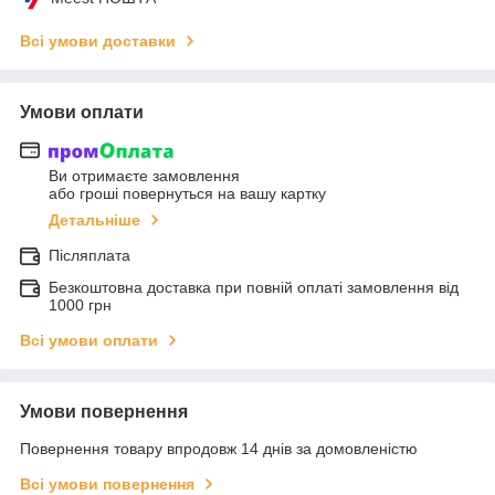
Всі умови доставки
Умови оплати
Ви отримаєте замовлення
або гроші повернуться на вашу картку
Детальніше
Післяплата
Безкоштовна доставка при повній оплаті замовлення від
1000 грн
Всі умови оплати
Умови повернення
Повернення товару впродовж 14 днів за домовленістю
Всі умови повернення