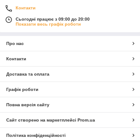
Контакти
Сьогодні працює з 09:00 до 20:00
Показати весь графік роботи
Про нас
Контакти
Доставка та оплата
Графік роботи
Повна версія сайту
Сайт створено на маркетплейсі
Prom.ua
Політика конфіденційності