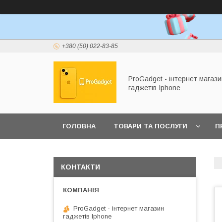
+380 (50) 022-83-85
ProGadget - iнтернет магази
гаджетів Iphone
ГОЛОВНА
ТОВАРИ ТА ПОСЛУГИ
П
КОНТАКТИ
ProGadget - iнтернет магазин
гаджетів Iphone