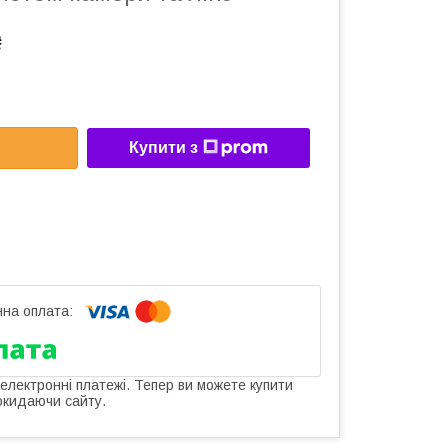
₴
Купити з
 електронні платежі. Тепер ви можете купити
окидаючи сайту.