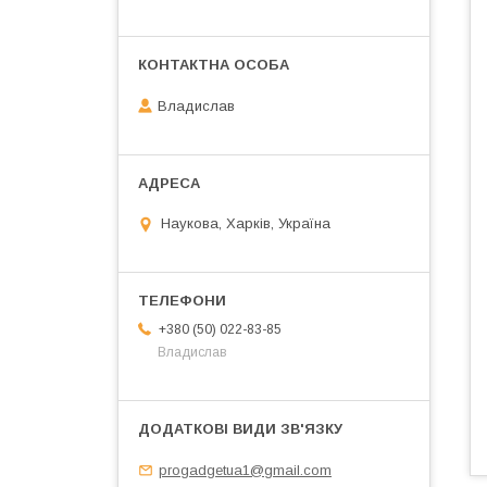
Владислав
Наукова, Харків, Україна
+380 (50) 022-83-85
Владислав
progadgetua1@gmail.com