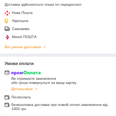
Доставка здійснюється тільки по передоплаті.
Нова Пошта
Укрпошта
Самовивіз
Meest ПОШТА
Всі умови доставки
Умови оплати
Ви отримаєте замовлення
або гроші повернуться на вашу картку
Детальніше
Післяплата
Безкоштовна доставка при повній оплаті замовлення від
1000 грн