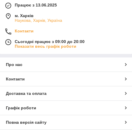
Працює з 13.06.2025
м. Харків
Наукова, Харків, Україна
Контакти
Сьогодні працює з 09:00 до 20:00
Показати весь графік роботи
Про нас
Контакти
Доставка та оплата
Графік роботи
Повна версія сайту