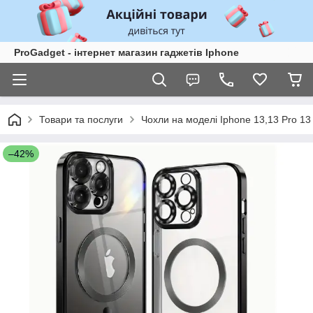
ProGadget - iнтернет магазин гаджетів Iphone
Товари та послуги
Чохли на моделі Iphone 13,13 Pro 1
–42%