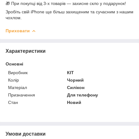
🎁 При покупці від 3-х товарів — захисне скло у подарунок!
Зробіть свій iPhone ще більш захищеним та сучасним з нашим
чохлом.
Приховати
Характеристики
Основні
Виробник
КІТ
Колір
Чорний
Матеріал
Силікон
Призначення
Для телефону
Стан
Новий
Умови доставки