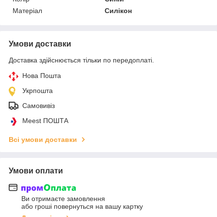
Матеріал
Силікон
Умови доставки
Доставка здійснюється тільки по передоплаті.
Нова Пошта
Укрпошта
Самовивіз
Meest ПОШТА
Всі умови доставки
Умови оплати
Ви отримаєте замовлення
або гроші повернуться на вашу картку