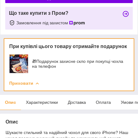
Що таке купити з Пром?
Замовлення під захистом
При купівлі цього товару отримайте подарунок
🎁Подарунок захисне скло при покупці чохла
на телефон
Приховати
Опис
Характеристики
Доставка
Оплата
Умови п
Опис
Шукаєте стильний та надійний чохол для свого iPhone? Наш