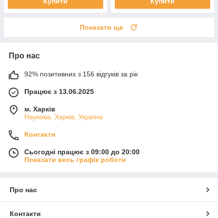
Купити
Купити
Показати ще
Про нас
92% позитивних з 156 відгуків за рік
Працює з 13.06.2025
м. Харків
Наукова, Харків, Україна
Контакти
Сьогодні працює з 09:00 до 20:00
Показати весь графік роботи
Про нас
Контакти