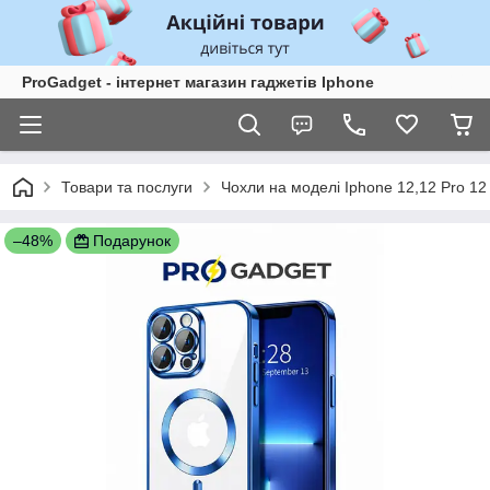
ProGadget - iнтернет магазин гаджетів Iphone
Товари та послуги
Чохли на моделі Iphone 12,12 Pro 1
–48%
Подарунок