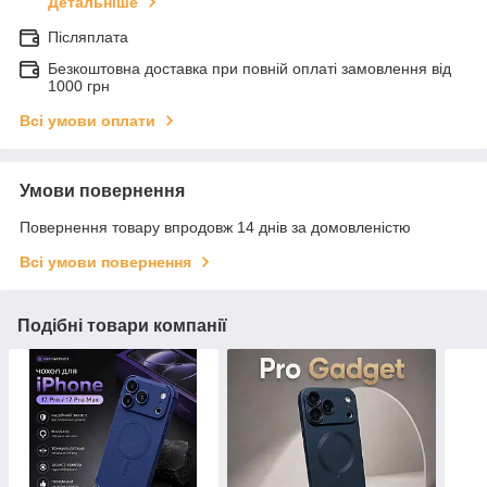
Детальніше
Післяплата
Безкоштовна доставка при повній оплаті замовлення від
1000 грн
Всі умови оплати
Умови повернення
Повернення товару впродовж 14 днів за домовленістю
Всі умови повернення
Подібні товари компанії