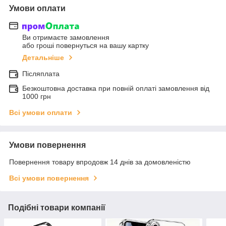
Умови оплати
Ви отримаєте замовлення
або гроші повернуться на вашу картку
Детальніше
Післяплата
Безкоштовна доставка при повній оплаті замовлення від
1000 грн
Всі умови оплати
Умови повернення
Повернення товару впродовж 14 днів за домовленістю
Всі умови повернення
Подібні товари компанії