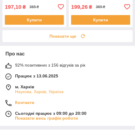
197,10
199,26
₴
₴
365 ₴
369 ₴
Купити
Купити
Показати ще
Про нас
92% позитивних з 156 відгуків за рік
Працює з 13.06.2025
м. Харків
Наукова, Харків, Україна
Контакти
Сьогодні працює з 09:00 до 20:00
Показати весь графік роботи