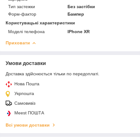
Тип застежки
Без застібки
Форм-фактор
Бампер
Користувацькі характеристики
Моделі телефона
IPhone XR
Приховати
Умови доставки
Доставка здійснюється тільки по передоплаті.
Нова Пошта
Укрпошта
Самовивіз
Meest ПОШТА
Всі умови доставки