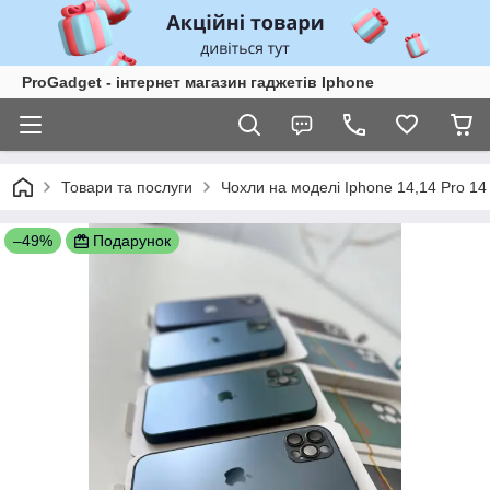
ProGadget - iнтернет магазин гаджетів Iphone
Товари та послуги
Чохли на моделі Iphone 14,14 Pro 14
–49%
Подарунок