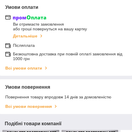
Умови оплати
Ви отримаєте замовлення
або гроші повернуться на вашу картку
Детальніше
Післяплата
Безкоштовна доставка при повній оплаті замовлення від
1000 грн
Всі умови оплати
Умови повернення
Повернення товару впродовж 14 днів за домовленістю
Всі умови повернення
Подібні товари компанії