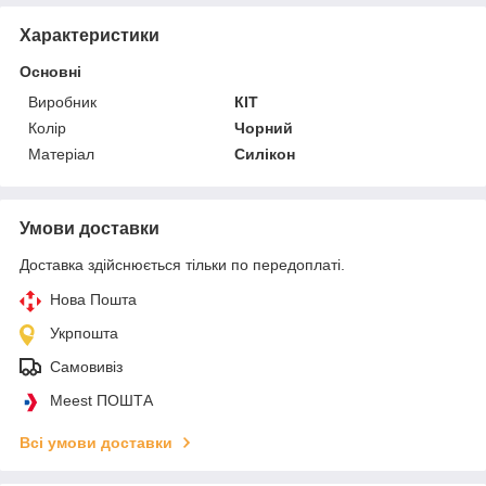
Характеристики
Основні
Виробник
КІТ
Колір
Чорний
Матеріал
Силікон
Умови доставки
Доставка здійснюється тільки по передоплаті.
Нова Пошта
Укрпошта
Самовивіз
Meest ПОШТА
Всі умови доставки