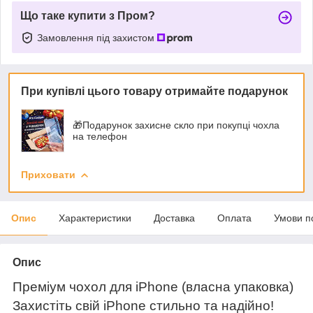
Що таке купити з Пром?
Замовлення під захистом
При купівлі цього товару отримайте подарунок
🎁Подарунок захисне скло при покупці чохла
на телефон
Приховати
Опис
Характеристики
Доставка
Оплата
Умови п
Опис
Преміум чохол для iPhone (власна упаковка)
Захистіть свій iPhone стильно та надійно!