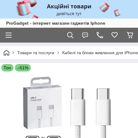
ProGadget - iнтернет магазин гаджетів Iphone
Товари та послуги
Кабелі та блоки живлення для iPhone
Топ
–51%