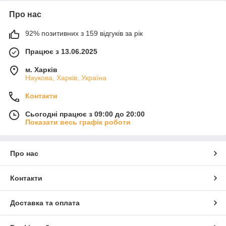
Про нас
92% позитивних з 159 відгуків за рік
Працює з 13.06.2025
м. Харків
Наукова, Харків, Україна
Контакти
Сьогодні працює з 09:00 до 20:00
Показати весь графік роботи
Про нас
Контакти
Доставка та оплата