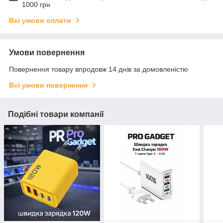
1000 грн
Всі умови оплати
Умови повернення
Повернення товару впродовж 14 днів за домовленістю
Всі умови повернення
Подібні товари компанії