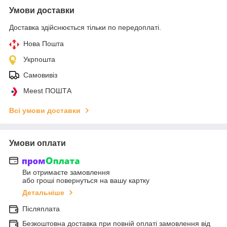
Умови доставки
Доставка здійснюється тільки по передоплаті.
Нова Пошта
Укрпошта
Самовивіз
Meest ПОШТА
Всі умови доставки
Умови оплати
Ви отримаєте замовлення
або гроші повернуться на вашу картку
Детальніше
Післяплата
Безкоштовна доставка при повній оплаті замовлення від