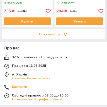
Fast Charge
В наявності
В наявності
735
294
₴
₴
1 500 ₴
600 ₴
Купити
Купити
Показати ще
Про нас
92% позитивних з 156 відгуків за рік
Працює з 13.06.2025
м. Харків
Наукова, Харків, Україна
Контакти
Сьогодні працює з 09:00 до 20:00
Показати весь графік роботи