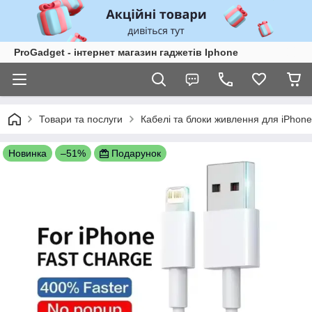
ProGadget - iнтернет магазин гаджетів Iphone
Товари та послуги
Кабелі та блоки живлення для iPhone
Новинка
–51%
Подарунок