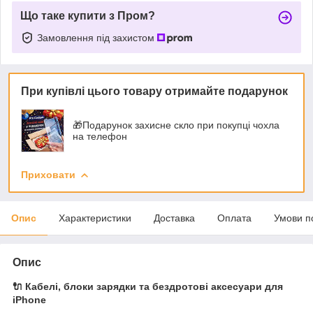
Що таке купити з Пром?
Замовлення під захистом
При купівлі цього товару отримайте подарунок
🎁Подарунок захисне скло при покупці чохла
на телефон
Приховати
Опис
Характеристики
Доставка
Оплата
Умови п
Опис
🔌 Кабелі, блоки зарядки та бездротові аксесуари для
iPhone