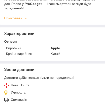
для iPhone у
ProGadget
— і ваш смартфон завжди буде
заряджений!
Приховати
Характеристики
Основні
Виробник
Apple
Країна виробник
Китай
Умови доставки
Доставка здійснюється тільки по передоплаті.
Нова Пошта
Укрпошта
Самовивіз