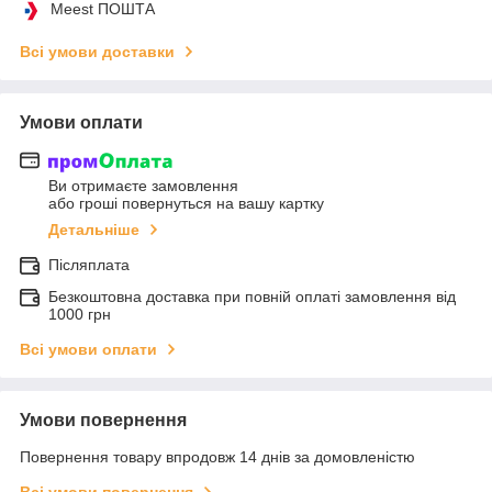
Meest ПОШТА
Всі умови доставки
Умови оплати
Ви отримаєте замовлення
або гроші повернуться на вашу картку
Детальніше
Післяплата
Безкоштовна доставка при повній оплаті замовлення від
1000 грн
Всі умови оплати
Умови повернення
Повернення товару впродовж 14 днів за домовленістю